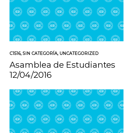
C1516
,
SIN CATEGORÍA
,
UNCATEGORIZED
Asamblea de Estudiantes
12/04/2016