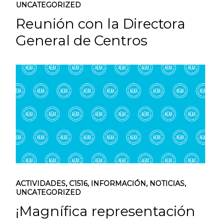
UNCATEGORIZED
Reunión con la Directora
General de Centros
ACTIVIDADES
,
C1516
,
INFORMACIÓN
,
NOTICIAS
,
UNCATEGORIZED
¡Magnífica representación