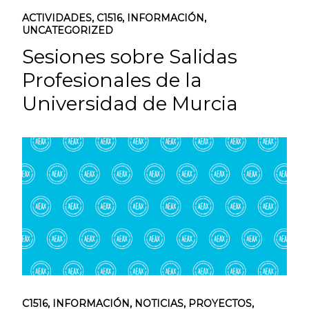
ACTIVIDADES
,
C1516
,
INFORMACIÓN
,
UNCATEGORIZED
Sesiones sobre Salidas
Profesionales de la
Universidad de Murcia
C1516
,
INFORMACIÓN
,
NOTICIAS
,
PROYECTOS
,