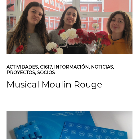
ACTIVIDADES
,
C1617
,
INFORMACIÓN
,
NOTICIAS
,
PROYECTOS
,
SOCIOS
Musical Moulin Rouge