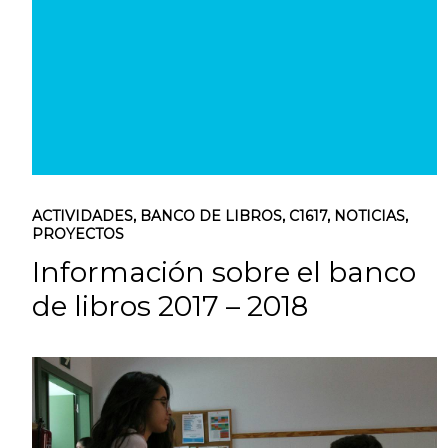
ACTIVIDADES
,
BANCO DE LIBROS
,
C1617
,
NOTICIAS
,
PROYECTOS
Información sobre el banco
de libros 2017 – 2018