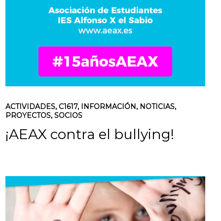
ACTIVIDADES
,
C1617
,
INFORMACIÓN
,
NOTICIAS
,
PROYECTOS
,
SOCIOS
¡AEAX contra el bullying!