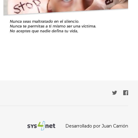
Desarrollado por Juan Carrión