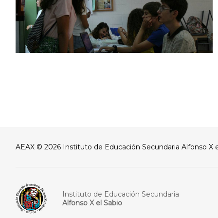
AEAX © 2026 Instituto de Educación Secundaria Alfonso X e
Instituto de Educación Secundaria
Alfonso X el Sabio