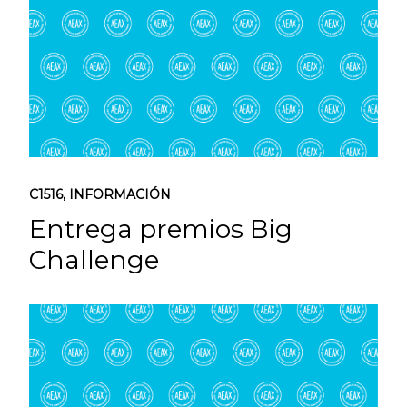
C1516
,
INFORMACIÓN
Entrega premios Big
Challenge