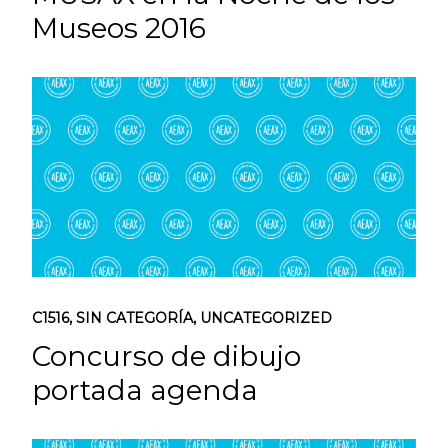
Museos 2016
C1516
,
SIN CATEGORÍA
,
UNCATEGORIZED
Concurso de dibujo
portada agenda