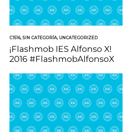
C1516
,
SIN CATEGORÍA
,
UNCATEGORIZED
¡Flashmob IES Alfonso X!
2016 #FlashmobAlfonsoX