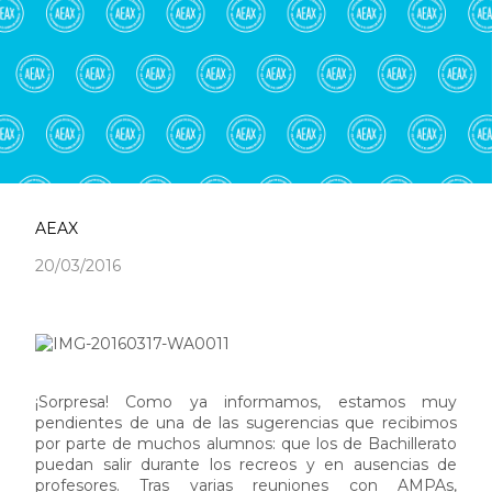
AEAX
20/03/2016
¡Sorpresa! Como ya informamos, estamos muy
pendientes de una de las sugerencias que recibimos
por parte de muchos alumnos: que los de Bachillerato
puedan salir durante los recreos y en ausencias de
profesores. Tras varias reuniones con AMPAs,