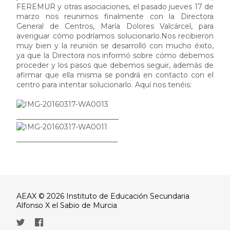
FEREMUR y otras asociaciones, el pasado jueves 17 de
marzo nos reunimos finalmente con la Directora
General de Centros, María Dolores Valcárcel, para
averiguar cómo podríamos solucionarlo.
Nos recibieron
muy bien y la reunión se desarrolló con mucho éxito,
ya que la Directora nos informó sobre cómo debemos
proceder y los pasos que debemos seguir, además de
afirmar que ella misma se pondrá en contacto con el
centro para intentar solucionarlo. Aquí nos tenéis:
AEAX © 2026 Instituto de Educación Secundaria
Alfonso X el Sabio de Murcia