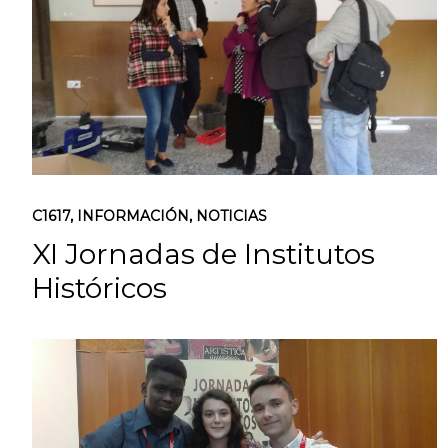
C1617
,
INFORMACIÓN
,
NOTICIAS
XI Jornadas de Institutos
Históricos