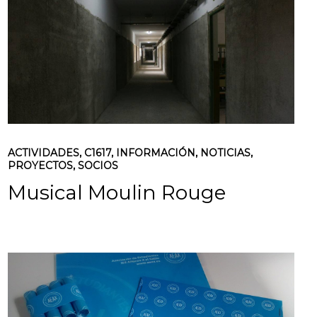
ACTIVIDADES
,
C1617
,
INFORMACIÓN
,
NOTICIAS
,
PROYECTOS
,
SOCIOS
Musical Moulin Rouge