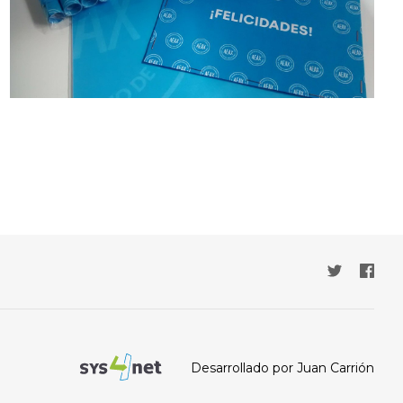
Desarrollado por Juan Carrión