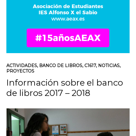
ACTIVIDADES
,
BANCO DE LIBROS
,
C1617
,
NOTICIAS
,
PROYECTOS
Información sobre el banco
de libros 2017 – 2018