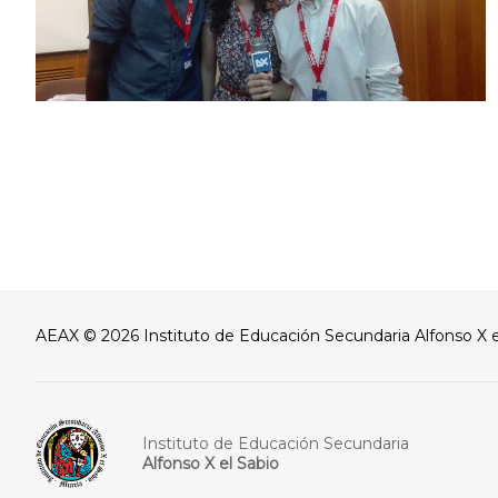
AEAX © 2026 Instituto de Educación Secundaria Alfonso X e
Instituto de Educación Secundaria
Alfonso X el Sabio