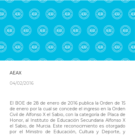
AEAX
04/02/2016
El BOE de 28 de enero de 2016 publica la Orden de 15
de enero por la cual se concede el ingreso en la Orden
Civil de Alfonso X el Sabio, con la categoría de Placa de
Honor, al Instituto de Educación Secundaria Alfonso X
el Sabio, de Murcia. Este reconocimiento es otorgado
por el Ministro de Educación, Cultura y Deporte
, y