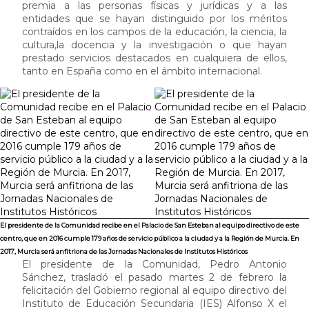
premia a las personas físicas y jurídicas y a las
entidades que se hayan distinguido por los méritos
contraídos en los campos de la educación, la ciencia, la
cultura,la docencia y la investigación o que hayan
prestado servicios destacados en cualquiera de ellos,
tanto en España como en el ámbito internacional.
El presidente de la Comunidad recibe en el Palacio de San Esteban al equipo directivo de este
centro, que en 2016 cumple 179 años de servicio público a la ciudad y a la Región de Murcia. En
2017, Murcia será anfitriona de las Jornadas Nacionales de Institutos Históricos
El presidente de la Comunidad, Pedro Antonio
Sánchez, trasladó el pasado martes 2 de febrero la
felicitación del Gobierno regional al equipo directivo del
Instituto de Educación Secundaria (IES) Alfonso X el