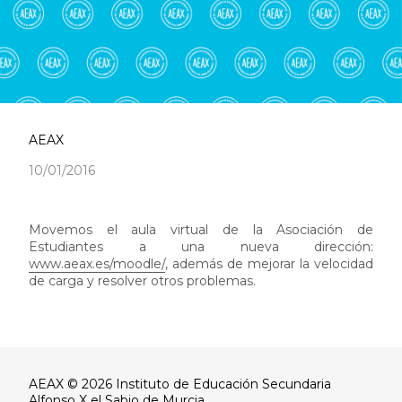
AEAX
10/01/2016
Movemos el aula virtual de la Asociación de
Estudiantes a una nueva dirección:
www.aeax.es/moodle/
, además de mejorar la velocidad
de carga y resolver otros problemas.
AEAX © 2026 Instituto de Educación Secundaria
Alfonso X el Sabio de Murcia